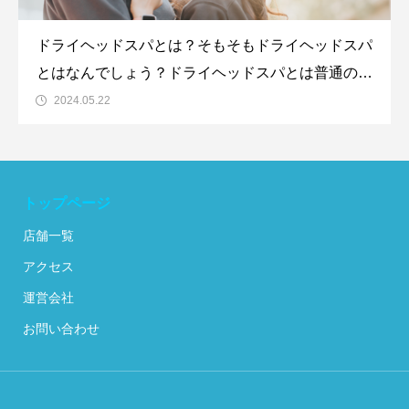
ドライヘッドスパとは？そもそもドライヘッドスパ
とはなんでしょう？ドライヘッドスパとは普通のヘ
ッドスパとは違い、水を使わないヘッドマッサージ
2024.05.22
です。ただのヘッドマッサージではなく、睡眠不
足・肩こり・首こり等多様な改善が見込めるリラク
ゼーションです。ドライヘッドスパで寝
トップページ
店舗一覧
アクセス
運営会社
お問い合わせ