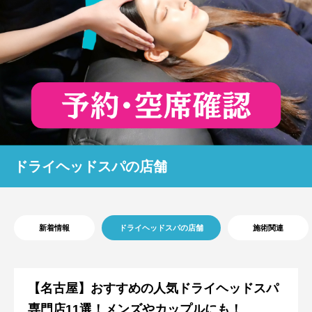
ドライヘッドスパの店舗
新着情報
ドライヘッドスパの店舗
施術関連
【名古屋】おすすめの人気ドライヘッドスパ
専門店11選！メンズやカップルにも！