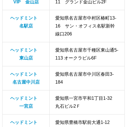
VIP 金山店
11 グランド金山ビル2F
ヘッドミント
愛知県名古屋市中村区椿町13-
名駅店
16 サン・オフィス名駅新幹
線口206
ヘッドミント
愛知県名古屋市千種区東山通5-
東山店
113 オークラビル6F
ヘッドミント
愛知県名古屋市中川区春田3-
名古屋中川店
184
ヘッドミント
愛知県一宮市平和1丁目1-32
一宮店
丸石ビル2Ｆ
ヘッドミント
愛知県豊橋市駅前大通1-12