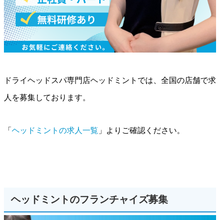
ドライヘッドスパ専門店ヘッドミントでは、全国の店舗で求
人を募集しております。
「
ヘッドミントの求人一覧
」よりご確認ください。
ヘッドミントのフランチャイズ募集