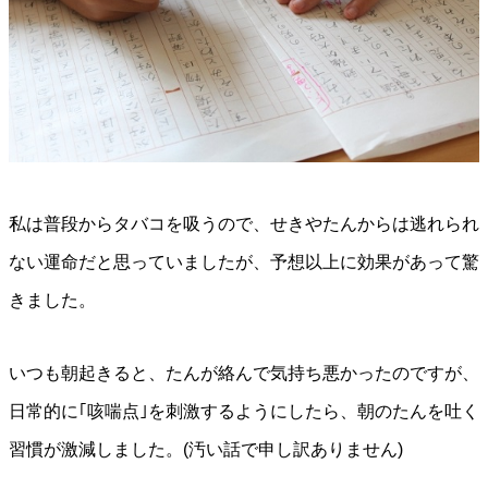
私は普段からタバコを吸うので、せきやたんからは逃れられ
ない運命だと思っていましたが、予想以上に効果があって驚
きました。
いつも朝起きると、たんが絡んで気持ち悪かったのですが、
日常的に｢咳喘点｣を刺激するようにしたら、朝のたんを吐く
習慣が激減しました。(汚い話で申し訳ありません)