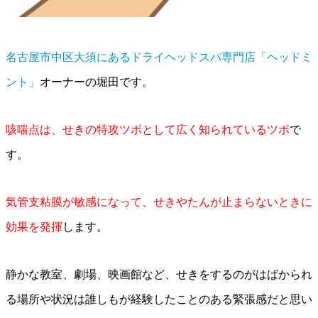
名古屋市中区大須にあるドライヘッドスパ専門店「ヘッドミ
ント」
オーナーの堀田です。
咳喘点は、せきの特攻ツボとして広く知られているツボ
で
す。
気管支粘膜が敏感になって、せきやたんが止まらないときに
効果を発揮
します。
静かな教室、劇場、映画館など、せきをするのがはばかられ
る場所や状況は誰しもが経験したことのある緊張感だと思い