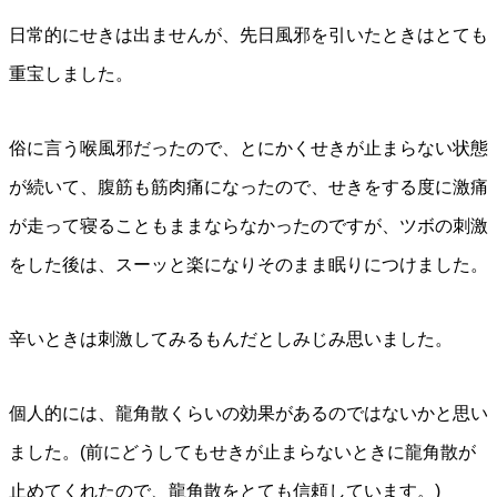
日常的にせきは出ませんが、先日風邪を引いたときはとても
重宝しました。
俗に言う喉風邪だったので、とにかくせきが止まらない状態
が続いて、腹筋も筋肉痛になったので、せきをする度に激痛
が走って寝ることもままならなかったのですが、ツボの刺激
をした後は、スーッと楽になりそのまま眠りにつけました。
辛いときは刺激してみるもんだとしみじみ思いました。
個人的には、龍角散くらいの効果があるのではないかと思い
ました。(前にどうしてもせきが止まらないときに龍角散が
止めてくれたので、龍角散をとても信頼しています。)