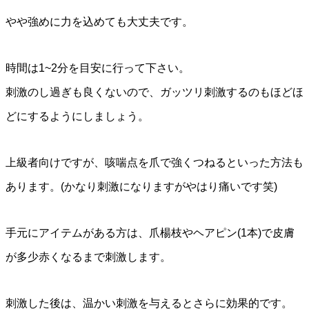
やや強めに力を込めても大丈夫です。
時間は1~2分を目安に行って下さい。
刺激のし過ぎも良くないので、ガッツリ刺激するのもほどほ
どにするようにしましょう。
上級者向けですが、咳喘点を爪で強くつねるといった方法も
あります。(かなり刺激になりますがやはり痛いです笑)
手元にアイテムがある方は、爪楊枝やヘアピン(1本)で皮膚
が多少赤くなるまで刺激します。
刺激した後は、温かい刺激を与えるとさらに効果的です。