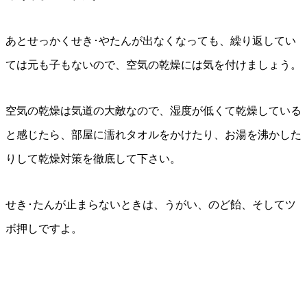
あとせっかくせき･やたんが出なくなっても、繰り返してい
ては元も子もないので、空気の乾燥には気を付けましょう。
空気の乾燥は気道の大敵なので、湿度が低くて乾燥している
と感じたら、部屋に濡れタオルをかけたり、お湯を沸かした
りして乾燥対策を徹底して下さい。
せき･たんが止まらないときは、うがい、のど飴、そしてツ
ボ押しですよ。