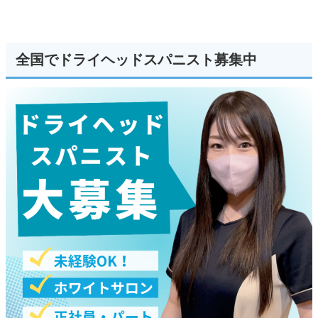
全国でドライヘッドスパニスト募集中