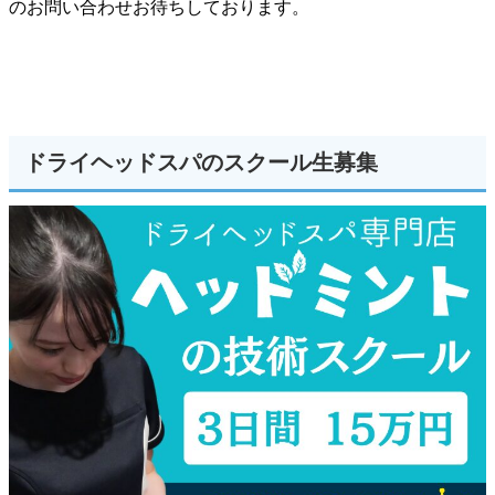
のお問い合わせお待ちしております。
ドライヘッドスパのスクール生募集