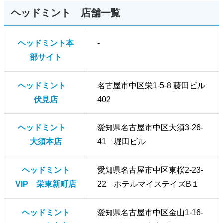
ヘッドミント 店舗一覧
ヘッドミント本
-
部サイト
ヘッドミント
名古屋市中区栄1-5-8 藤田ビル
伏見店
402
ヘッドミント
愛知県名古屋市中区大須3-26-
大須本店
41 堀田ビル
ヘッドミント
愛知県名古屋市中区東桜2-23-
VIP 栄東新町店
22 ホテルマイステイズB１
ヘッドミント
愛知県名古屋市中区金山1-16-