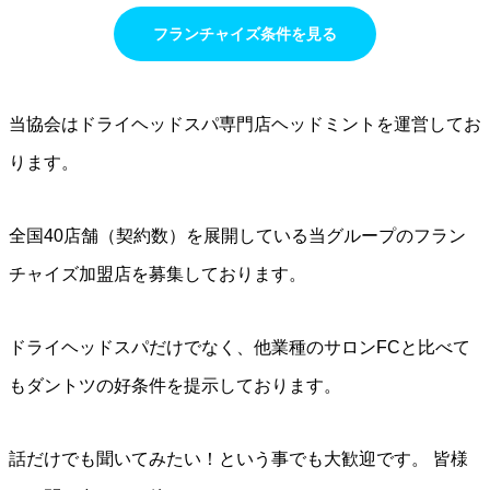
フランチャイズ条件を見る
当協会はドライヘッドスパ専門店ヘッドミントを運営してお
ります。
全国40店舗（契約数）を展開している当グループのフラン
チャイズ加盟店を募集しております。
ドライヘッドスパだけでなく、他業種のサロンFCと比べて
もダントツの好条件を提示しております。
話だけでも聞いてみたい！という事でも大歓迎です。 皆様