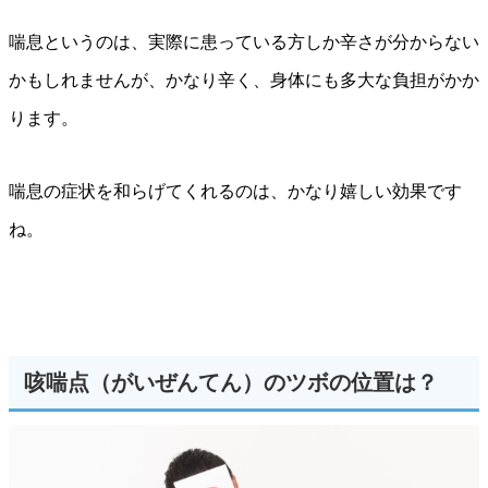
喘息というのは、実際に患っている方しか辛さが分からない
かもしれませんが、かなり辛く、身体にも多大な負担がかか
ります。
喘息の症状を和らげてくれるのは、かなり嬉しい効果です
ね。
咳喘点（がいぜんてん）のツボの位置は？