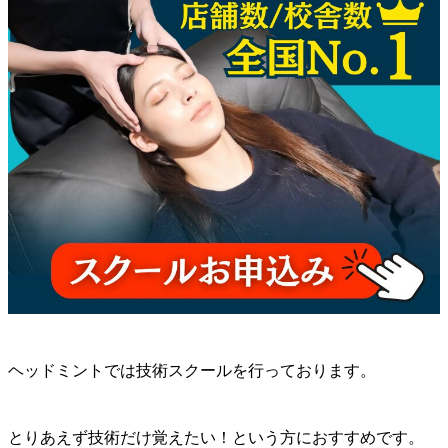
ヘッドミントでは技術スクールを行っております。
とりあえず技術だけ覚えたい！という方におすすめです。