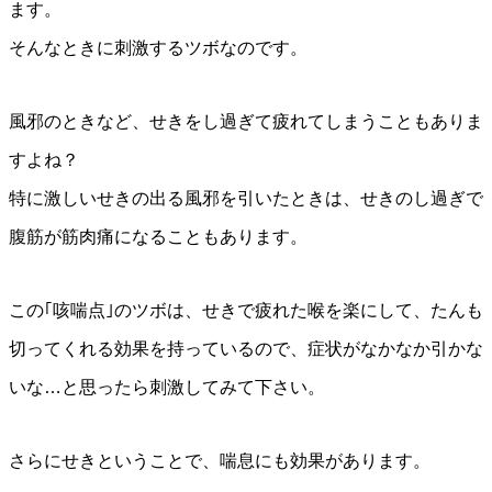
ます。
そんなときに刺激するツボなのです。
風邪のときなど、せきをし過ぎて疲れてしまうこともありま
すよね？
特に激しいせきの出る風邪を引いたときは、せきのし過ぎで
腹筋が筋肉痛になることもあります。
この｢咳喘点｣のツボは、せきで疲れた喉を楽にして、たんも
切ってくれる効果を持っているので、症状がなかなか引かな
いな…と思ったら刺激してみて下さい。
さらにせきということで、喘息にも効果があります。