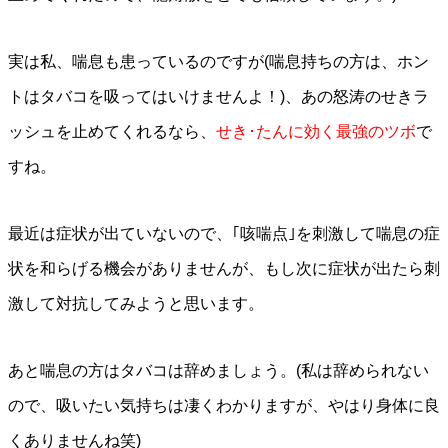
実は私、喘息も患っているのですが(喘息持ちの方は、ホン
トはタバコを吸ってはいけませんよ！)、あの怒涛のせきラ
ッシュを止めてくれるなら、
せき･たんに効く最強のツボ
で
すね。
最近は症状が出ていないので、｢咳喘点｣を刺激して喘息の症
状を和らげる機会がありませんが、もし次に症状が出たら刺
激して対抗してみようと思います。
あと喘息の方はタバコは辞めましょう。(私は辞められない
ので、吸いたい気持ちは凄くわかりますが、やはり身体に良
くありませんね笑)