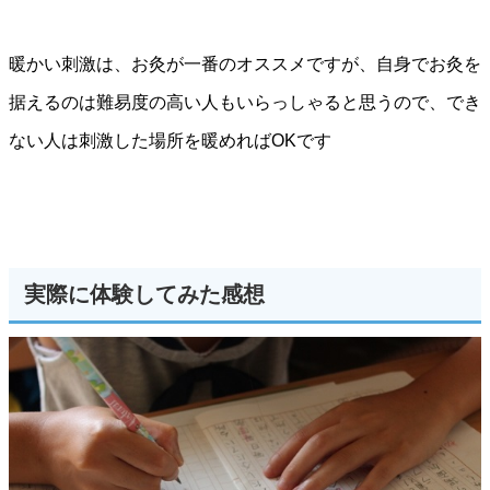
暖かい刺激は、お灸が一番のオススメですが、自身でお灸を
据えるのは難易度の高い人もいらっしゃると思うので、でき
ない人は刺激した場所を暖めればOKです
実際に体験してみた感想