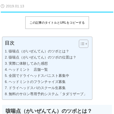
2019.01.13
この記事のタイトルとURLをコピーする
目次
咳喘点（がいぜんてん）のツボとは？
咳喘点（がいぜんてん）のツボの位置は？
実際に体験してみた感想
ヘッドミント 店舗一覧
全国でドライヘッドスパニスト募集中
ヘッドミントのフランチャイズ募集
ドライヘッドスパのスクール生募集
無料のサロン専用予約システム「タダリザーブ」
咳喘点（がいぜんてん）のツボとは？