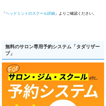
「
ヘッドミントのスクール詳細
」よりご確認ください。
無料のサロン専用予約システム「タダリザー
ブ」