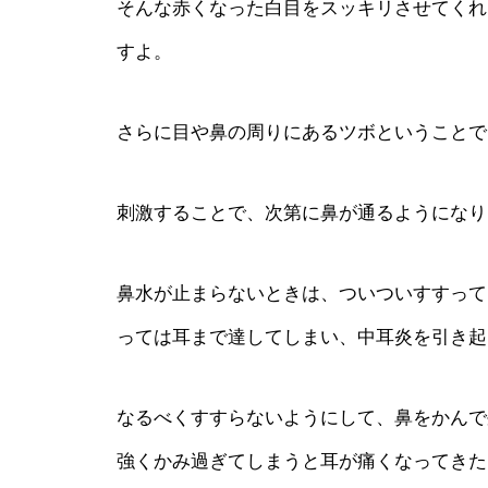
そんな赤くなった白目をスッキリさせてくれ
すよ。
さらに目や鼻の周りにあるツボということで
刺激することで、次第に鼻が通るようになり
鼻水が止まらないときは、ついついすすって
っては耳まで達してしまい、中耳炎を引き起
なるべくすすらないようにして、鼻をかんで
強くかみ過ぎてしまうと耳が痛くなってきた