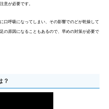
注意が必要です。
に口呼吸になってしまい、その影響でのどが乾燥して
足の原因になることもあるので、早めの対策が必要で
は？