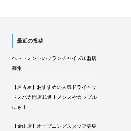
最近の投稿
ヘッドミントのフランチャイズ加盟店
募集
【名古屋】おすすめの人気ドライヘッ
ドスパ専門店11選！メンズやカップル
にも！
【金山店】オープニングスタッフ募集