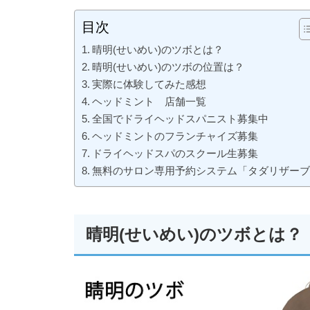
目次
晴明(せいめい)のツボとは？
晴明(せいめい)のツボの位置は？
実際に体験してみた感想
ヘッドミント 店舗一覧
全国でドライヘッドスパニスト募集中
ヘッドミントのフランチャイズ募集
ドライヘッドスパのスクール生募集
無料のサロン専用予約システム「タダリザー
晴明(せいめい)のツボとは？