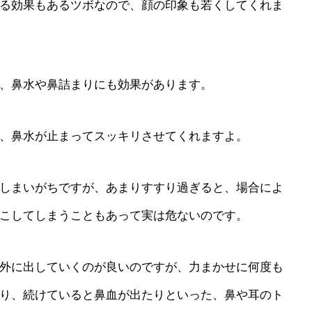
る効果もあるツボなので、顔の印象も若くしてくれま
、鼻水や鼻詰まりにも効果があります。
、鼻水が止まってスッキリさせてくれますよ。
しまいがちですが、あまりすすり過ぎると、場合によ
こしてしまうこともあって実は危ないのです。
外に出していくのが良いのですが、力まかせに何度も
り、続けていると鼻血が出たりといった、鼻や耳のト