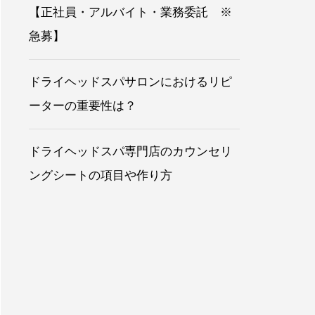
【正社員・アルバイト・業務委託 ※
急募】
ドライヘッドスパサロンにおけるリピ
ーターの重要性は？
ドライヘッドスパ専門店のカウンセリ
ングシートの項目や作り方