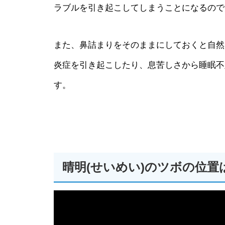
ラブルを引き起こしてしまうことになるので
また、鼻詰まりをそのままにしておくと自然
炎症を引き起こしたり、息苦しさから睡眠不
す。
晴明(せいめい)のツボの位置