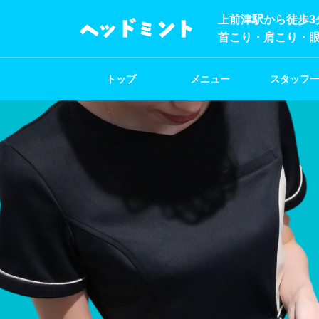
上前津駅から徒歩3
首こり・肩こり・
トップ
メニュー
スタッフ