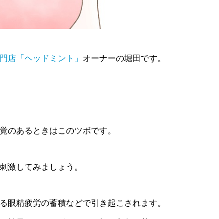
門店「ヘッドミント」
オーナーの堀田です。
覚のあるときはこのツボです。
刺激してみましょう。
る眼精疲労の蓄積などで引き起こされます。