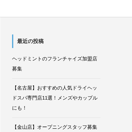
最近の投稿
ヘッドミントのフランチャイズ加盟店
募集
【名古屋】おすすめの人気ドライヘッ
ドスパ専門店11選！メンズやカップル
にも！
【金山店】オープニングスタッフ募集