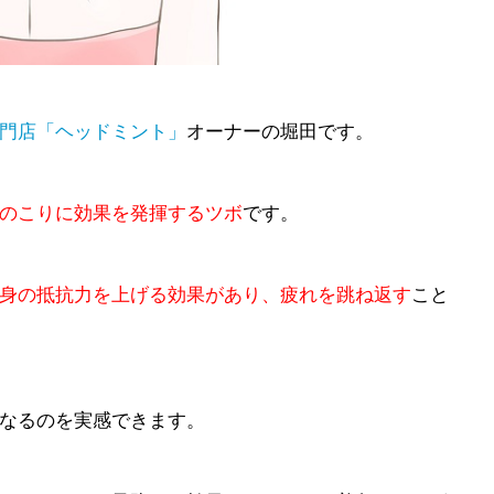
門店「ヘッドミント」
オーナーの堀田です。
のこりに効果を発揮するツボ
です。
身の抵抗力を上げる効果があり、疲れを跳ね返す
こと
なるのを実感できます。