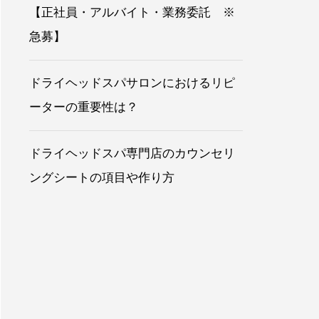
【正社員・アルバイト・業務委託 ※
急募】
ドライヘッドスパサロンにおけるリピ
ーターの重要性は？
ドライヘッドスパ専門店のカウンセリ
ングシートの項目や作り方