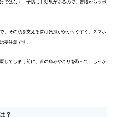
けではなく、予防にも効果があるので、普段からツボ
で、その頭を支える首は負担がかかりやすく、スマホ
は要注意です。
展してしまう前に、首の痛みやこりを取って、しっか
は？