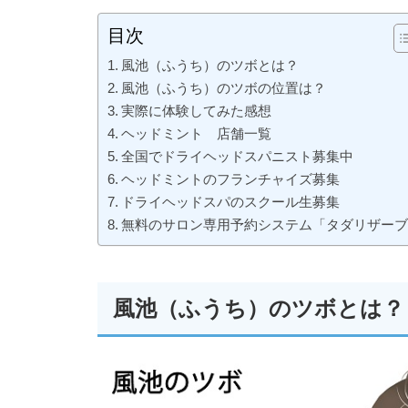
目次
風池（ふうち）のツボとは？
風池（ふうち）のツボの位置は？
実際に体験してみた感想
ヘッドミント 店舗一覧
全国でドライヘッドスパニスト募集中
ヘッドミントのフランチャイズ募集
ドライヘッドスパのスクール生募集
無料のサロン専用予約システム「タダリザー
風池（ふうち）のツボとは？