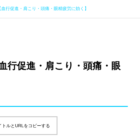
【血行促進・肩こり・頭痛・眼精疲労に効く】
血行促進・肩こり・頭痛・眼
イトルとURLをコピーする