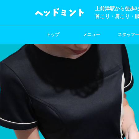
上前津駅から徒歩3
首こり・肩こり・
トップ
メニュー
スタッフ