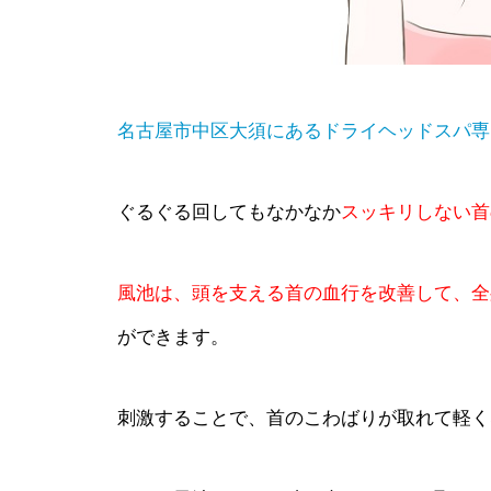
名古屋市中区大須にあるドライヘッドスパ専
ぐるぐる回してもなかなか
スッキリしない首
風池は、頭を支える首の血行を改善して、全
ができます。
刺激することで、首のこわばりが取れて軽く