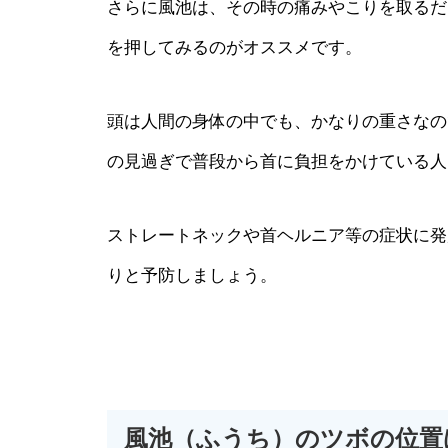
さらに風池は、その時の痛みやこりを取るだ
を押してみるのがオススメです。
頭は人間の身体の中でも、かなりの重さなの
の見過ぎで普段から首に負担をかけている人
ストレートネックや首ヘルニア等の症状に発
りと予防しましょう。
風池（ふうち）のツボの位置