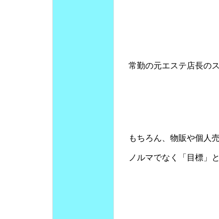
常勤の元エステ店長の
もちろん、物販や個人
ノルマでなく「目標」