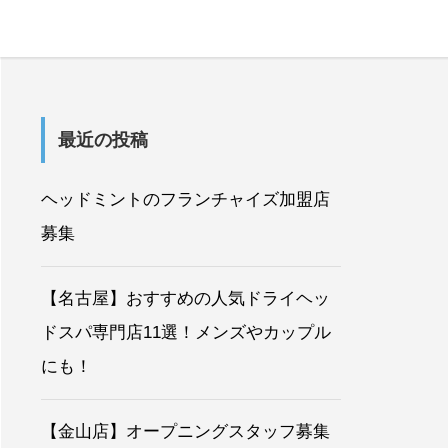
最近の投稿
ヘッドミントのフランチャイズ加盟店
募集
【名古屋】おすすめの人気ドライヘッ
ドスパ専門店11選！メンズやカップル
にも！
【金山店】オープニングスタッフ募集