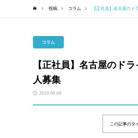
投稿
コラム
【正社員】名古屋のド
コラム
【正社員】名古屋のドラ
人募集
2019.08.09
この記事のタ