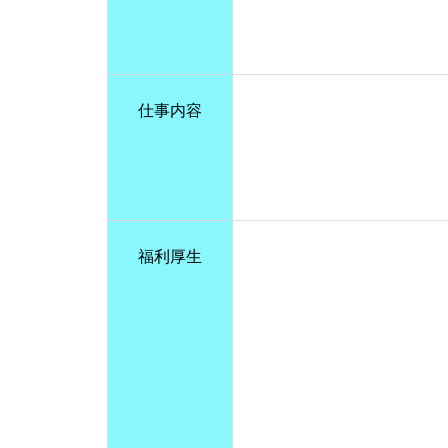
仕事内容
福利厚生