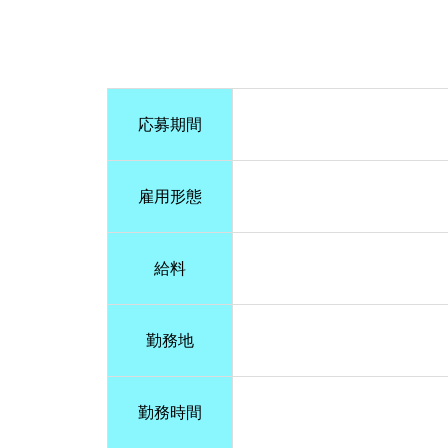
応募期間
雇用形態
給料
勤務地
勤務時間