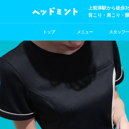
上前津駅から徒歩3
首こり・肩こり・
トップ
メニュー
スタッフ