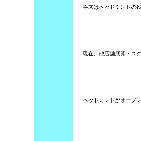
将来はヘッドミントの役
現在、他店舗展開・ス
ヘッドミントがオープン