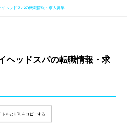
ライヘッドスパの転職情報・求人募集
イヘッドスパの転職情報・求
イトルとURLをコピーする